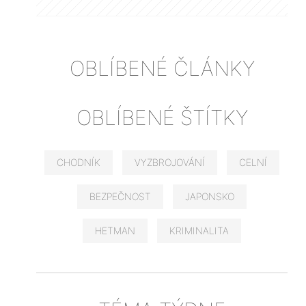
OBLÍBENÉ ČLÁNKY
OBLÍBENÉ ŠTÍTKY
CHODNÍK
VYZBROJOVÁNÍ
CELNÍ
BEZPEČNOST
JAPONSKO
HETMAN
KRIMINALITA