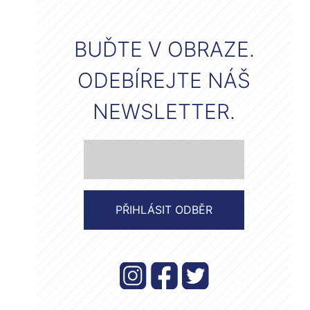
BUĎTE V OBRAZE.
ODEBÍREJTE NÁŠ
NEWSLETTER.