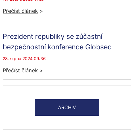
Přečíst článek
>
Prezident republiky se zúčastní
bezpečnostní konference Globsec
28. srpna 2024 09:36
Přečíst článek
>
ARCHIV