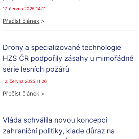
17. června 2025 14:11
Přečíst článek
>
Drony a specializované technologie
HZS ČR podpořily zásahy u mimořádné
série lesních požárů
12. června 2025 11:26
Přečíst článek
>
Vláda schválila novou koncepci
zahraniční politiky, klade důraz na