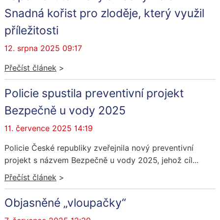
Snadná kořist pro zloděje, který využil
příležitosti
12. srpna 2025 09:17
Přečíst článek
>
Policie spustila preventivní projekt
Bezpečně u vody 2025
11. července 2025 14:19
Policie České republiky zveřejnila nový preventivní
projekt s názvem Bezpečně u vody 2025, jehož cíl...
Přečíst článek
>
Objasněné „vloupačky“