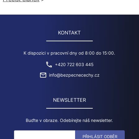
KONTAKT
K dispozici v pracovní dny od 8:00 do 15:00.
+420 722 603 445
info@bezpecnecechy.cz
NEWSLETTER
Buďte v obraze. Odebírejte náš newsletter.