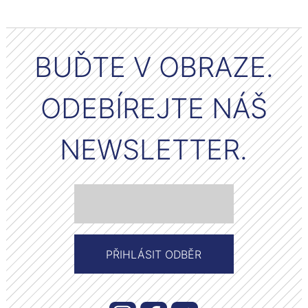
BUĎTE V OBRAZE.
ODEBÍREJTE NÁŠ
NEWSLETTER.