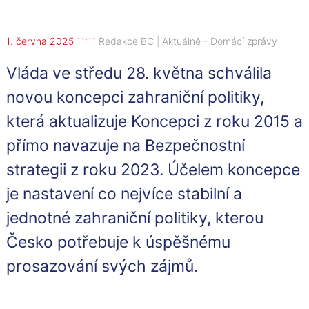
1. června 2025 11:11
Redakce BC
|
Aktuálně
-
Domácí zprávy
Vláda ve středu 28. května schválila
novou koncepci zahraniční politiky,
která aktualizuje Koncepci z roku 2015 a
přímo navazuje na Bezpečnostní
strategii z roku 2023. Účelem koncepce
je nastavení co nejvíce stabilní a
jednotné zahraniční politiky, kterou
Česko potřebuje k úspěšnému
prosazování svých zájmů.