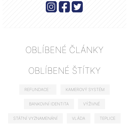
OBLÍBENÉ ČLÁNKY
OBLÍBENÉ ŠTÍTKY
REFUNDACE¨
KAMEROVÝ SYSTÉM
BANKOVNÍ IDENTITA
VÝŽIVNÉ
STÁTNÍ VYZNAMENÁNÍ
VLÁDA
TEPLICE