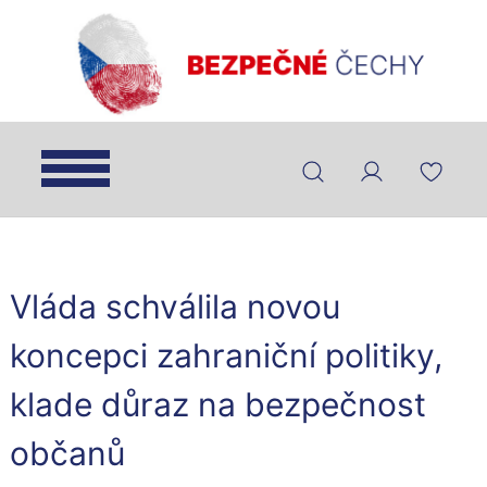
Vláda schválila novou
koncepci zahraniční politiky,
klade důraz na bezpečnost
občanů