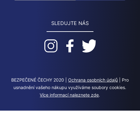
SLEDUJTE NÁS
BEZPEČENÉ ČECHY 2020 |
Ochrana osobních údajů
| Pro
usnadnění vašeho nákupu využíváme soubory cookies.
Více informací naleznete zde
.