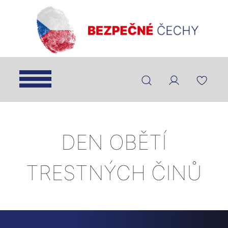
DEN OBĚTÍ
TRESTNÝCH ČINŮ