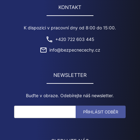
KONTAKT
K dispozici v pracovní dny od 8:00 do 15:00.
+420 722 603 445
info@bezpecnecechy.cz
NEWSLETTER
Buďte v obraze. Odebírejte náš newsletter.