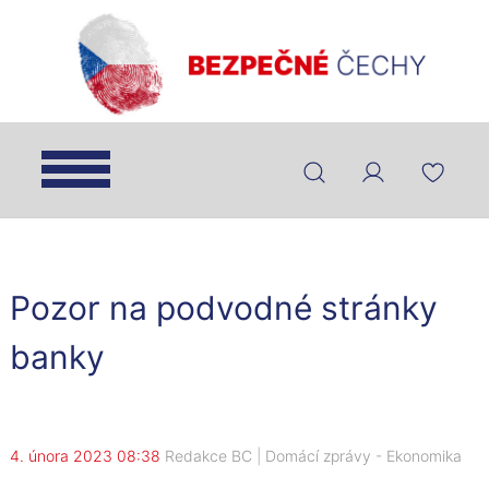
Pozor na podvodné stránky
banky
4. února 2023 08:38
Redakce BC
|
Domácí zprávy
-
Ekonomika