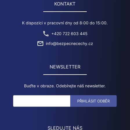
KONTAKT
K dispozici v pracovní dny od 8:00 do 15:00.
+420 722 603 445
info@bezpecnecechy.cz
NEWSLETTER
Buďte v obraze. Odebírejte náš newsletter.
SLEDUJTE NÁS