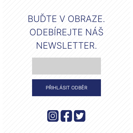
BUĎTE V OBRAZE.
ODEBÍREJTE NÁŠ
NEWSLETTER.