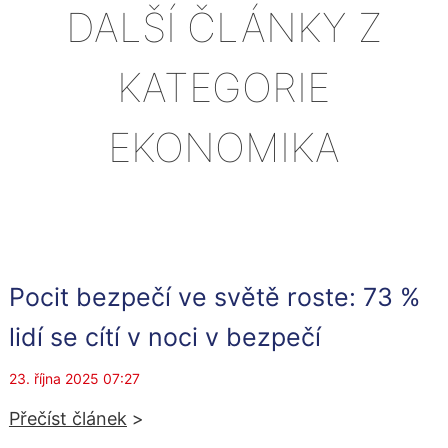
DALŠÍ ČLÁNKY Z
KATEGORIE
EKONOMIKA
Pocit bezpečí ve světě roste: 73 %
lidí se cítí v noci v bezpečí
23. října 2025 07:27
Přečíst článek
>