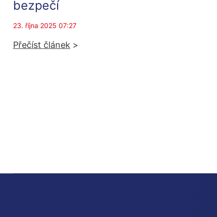
bezpečí
23. října 2025 07:27
Přečíst článek
>