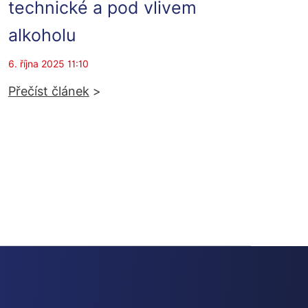
technické a pod vlivem
alkoholu
6. října 2025 11:10
Přečíst článek
>