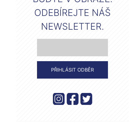
ODEBÍREJTE NÁŠ
NEWSLETTER.