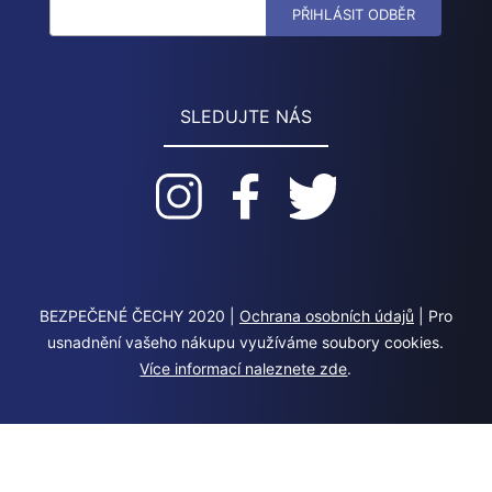
SLEDUJTE NÁS
BEZPEČENÉ ČECHY 2020 |
Ochrana osobních údajů
| Pro
usnadnění vašeho nákupu využíváme soubory cookies.
Více informací naleznete zde
.