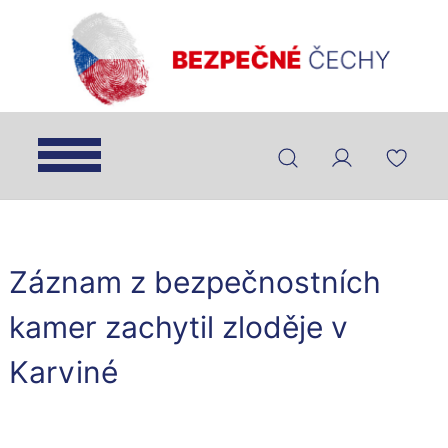
Záznam z bezpečnostních
kamer zachytil zloděje v
Karviné