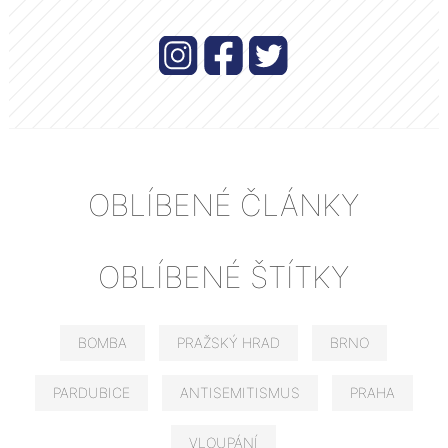
OBLÍBENÉ ČLÁNKY
OBLÍBENÉ ŠTÍTKY
BOMBA
PRAŽSKÝ HRAD
BRNO
PARDUBICE
ANTISEMITISMUS
PRAHA
VLOUPÁNÍ