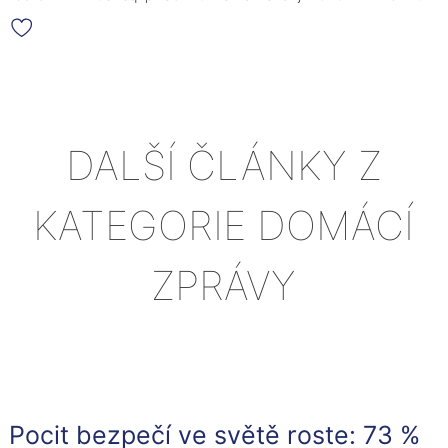
DALŠÍ ČLÁNKY Z
KATEGORIE DOMÁCÍ
ZPRÁVY
Pocit bezpečí ve světě roste: 73 %