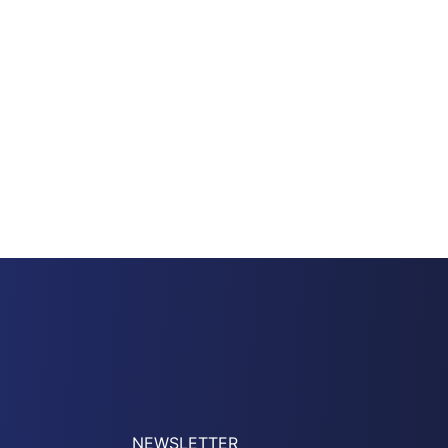
NEWSLETTER