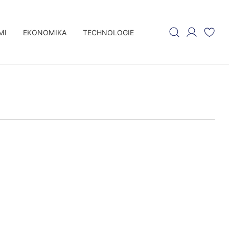
MI
EKONOMIKA
TECHNOLOGIE