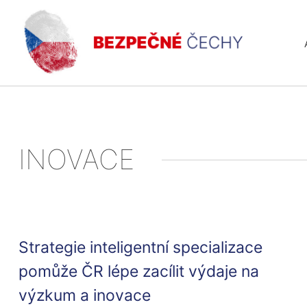
INOVACE
Strategie inteligentní specializace
pomůže ČR lépe zacílit výdaje na
výzkum a inovace