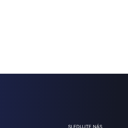
SLEDUJTE NÁS