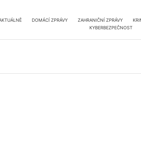
AKTUÁLNĚ
DOMÁCÍ ZPRÁVY
ZAHRANIČNÍ ZPRÁVY
KRI
KYBERBEZPEČNOST