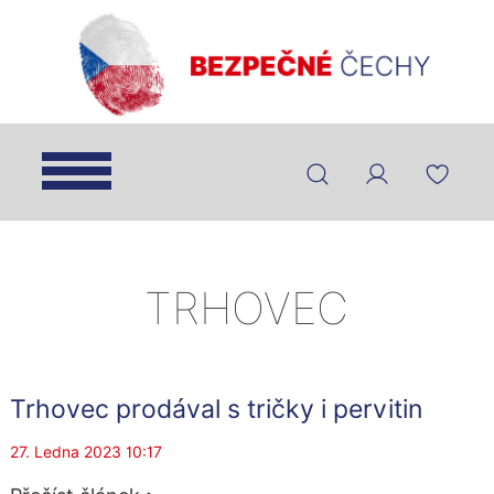
TRHOVEC
Trhovec prodával s tričky i pervitin
27. Ledna 2023 10:17