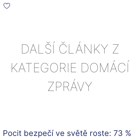
DALŠÍ ČLÁNKY Z
KATEGORIE DOMÁCÍ
ZPRÁVY
Pocit bezpečí ve světě roste: 73 %