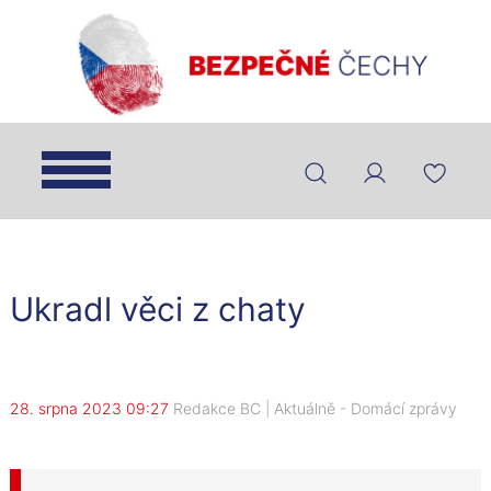
Ukradl věci z chaty
28. srpna 2023 09:27
Redakce BC
|
Aktuálně
-
Domácí zprávy