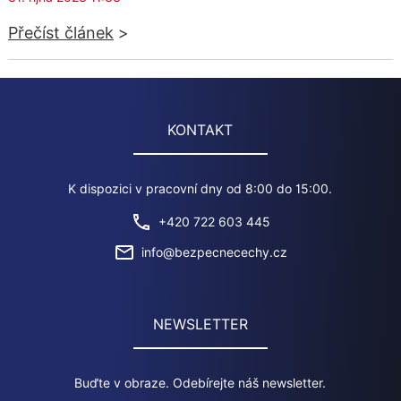
Přečíst článek
>
KONTAKT
K dispozici v pracovní dny od 8:00 do 15:00.
+420 722 603 445
info@bezpecnecechy.cz
NEWSLETTER
Buďte v obraze. Odebírejte náš newsletter.