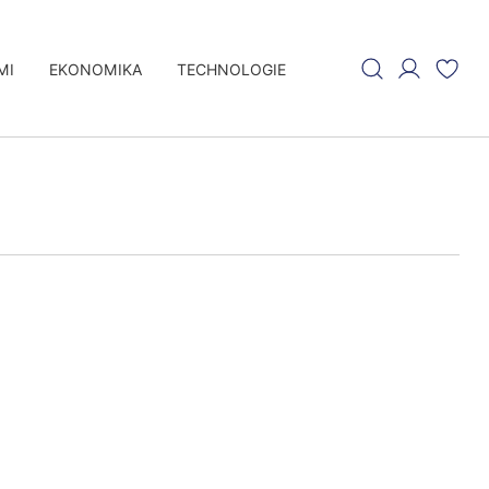
MI
EKONOMIKA
TECHNOLOGIE