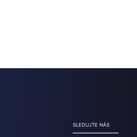
SLEDUJTE NÁS