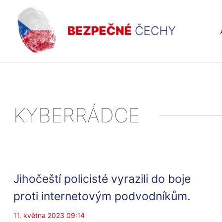
KYBERRÁDCE
Jihočeští policisté vyrazili do boje
proti internetovým podvodníkům.
11. května 2023 09:14