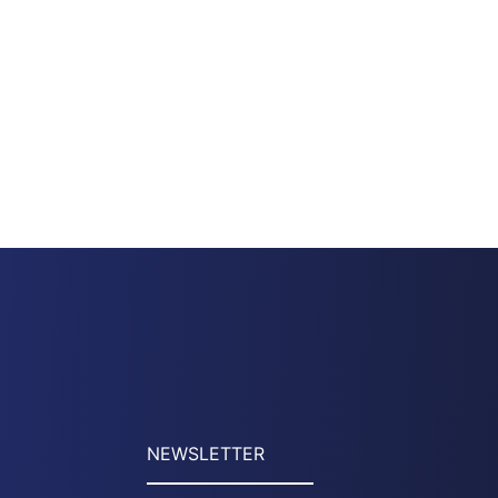
NEWSLETTER