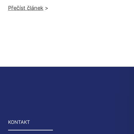
Přečíst článek
>
KONTAKT