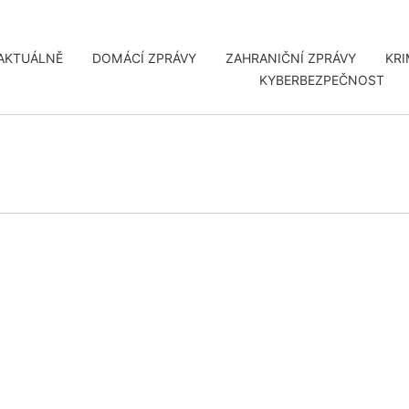
AKTUÁLNĚ
DOMÁCÍ ZPRÁVY
ZAHRANIČNÍ ZPRÁVY
KRI
KYBERBEZPEČNOST