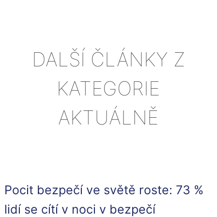
DALŠÍ ČLÁNKY Z
KATEGORIE
AKTUÁLNĚ
Pocit bezpečí ve světě roste: 73 %
lidí se cítí v noci v bezpečí