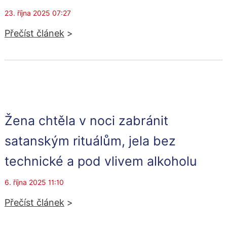
23. října 2025 07:27
Přečíst článek
>
Žena chtěla v noci zabránit
satanským rituálům, jela bez
technické a pod vlivem alkoholu
6. října 2025 11:10
Přečíst článek
>