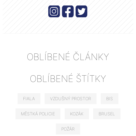
OBLÍBENÉ ČLÁNKY
OBLÍBENÉ ŠTÍTKY
FIALA
VZDUŠNÝ PROSTOR
BIS
MĚSTKÁ POLICIE
KOZÁK
BRUSEL
POŽÁR