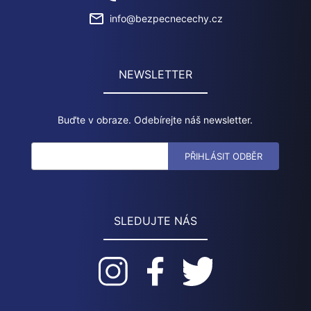
info@bezpecnecechy.cz
NEWSLETTER
Buďte v obraze. Odebírejte náš newsletter.
SLEDUJTE NÁS