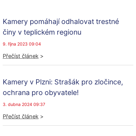
Kamery pomáhají odhalovat trestné
činy v teplickém regionu
9. října 2023 09:04
Přečíst článek
>
Kamery v Plzni: Strašák pro zločince,
ochrana pro obyvatele!
3. dubna 2024 09:37
Přečíst článek
>