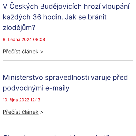
V Českých Budějovicích hrozí vloupání
každých 36 hodin. Jak se bránit
zlodějům?
8. Ledna 2024 08:08
Přečíst článek
>
Ministerstvo spravedlnosti varuje před
podvodnými e-maily
10. října 2022 12:13
Přečíst článek
>