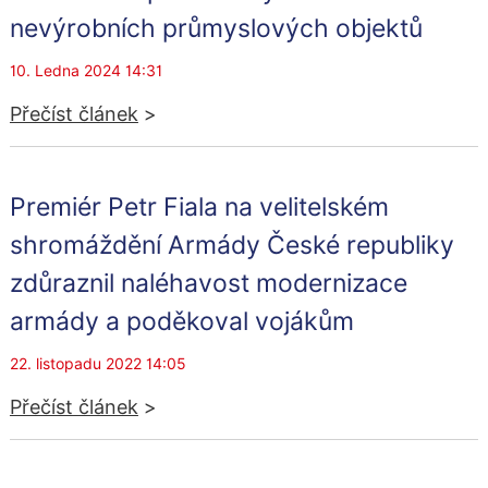
nevýrobních průmyslových objektů
10. Ledna 2024 14:31
Přečíst článek
>
Premiér Petr Fiala na velitelském
shromáždění Armády České republiky
zdůraznil naléhavost modernizace
armády a poděkoval vojákům
22. listopadu 2022 14:05
Přečíst článek
>